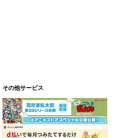
その他サービス