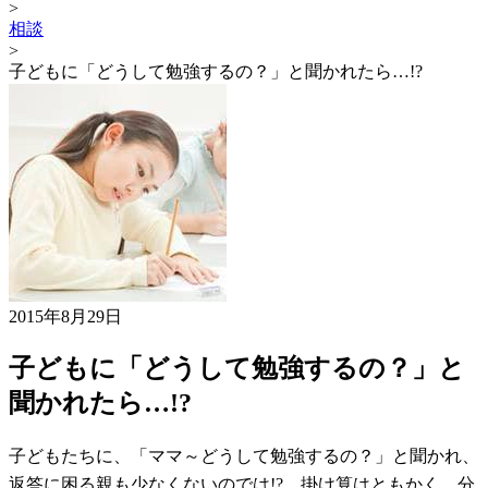
>
相談
>
子どもに「どうして勉強するの？」と聞かれたら…!?
2015年8月29日
子どもに「どうして勉強するの？」と
聞かれたら…!?
子どもたちに、「ママ～どうして勉強するの？」と聞かれ、
返答に困る親も少なくないのでは!? 掛け算はともかく、分