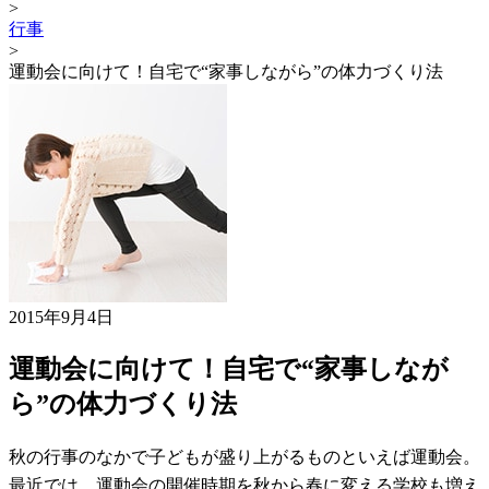
>
行事
>
運動会に向けて！自宅で“家事しながら”の体力づくり法
2015年9月4日
運動会に向けて！自宅で“家事しなが
ら”の体力づくり法
秋の行事のなかで子どもが盛り上がるものといえば運動会。
最近では、運動会の開催時期を秋から春に変える学校も増え