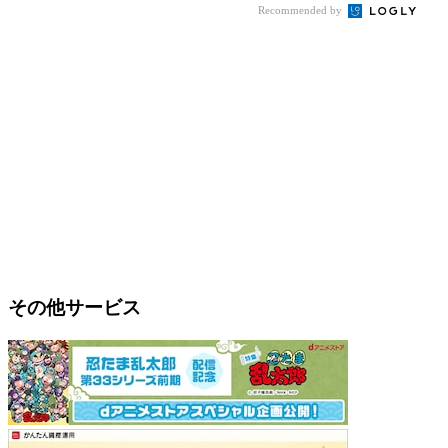
Recommended by
その他サービス