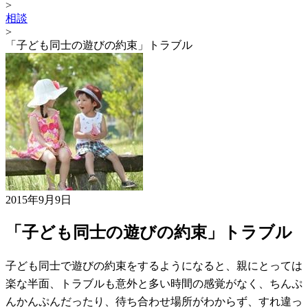
>
相談
>
「子ども同士の遊びの約束」トラブル
2015年9月9日
「子ども同士の遊びの約束」トラブル
子ども同士で遊びの約束をするようになると、親にとっては
楽な半面、トラブルも意外と多い時間の感覚がなく、ちんぷ
んかんぷんだったり、待ち合わせ場所がわからず、すれ違っ