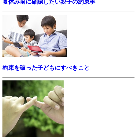
夏休み前に確認したい親子の約束事
約束を破った子どもにすべきこと