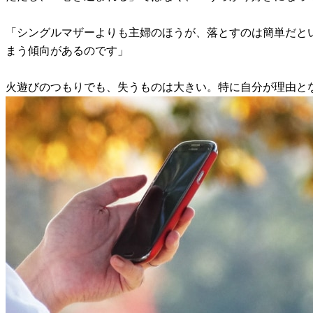
「シングルマザーよりも主婦のほうが、落とすのは簡単だと
まう傾向があるのです」
火遊びのつもりでも、失うものは大きい。特に自分が理由と