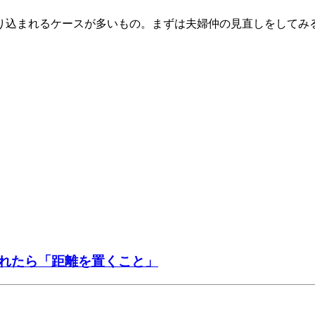
り込まれるケースが多いもの。まずは夫婦仲の見直しをしてみ
れたら「距離を置くこと」