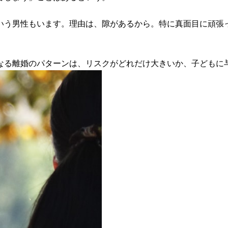
いう男性もいます。理由は、隙があるから。特に真面目に頑張
なる離婚のパターンは、リスクがどれだけ大きいか、子どもに