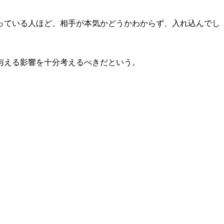
っている人ほど、相手が本気かどうかわからず、入れ込んでし
与える影響を十分考えるべきだという。