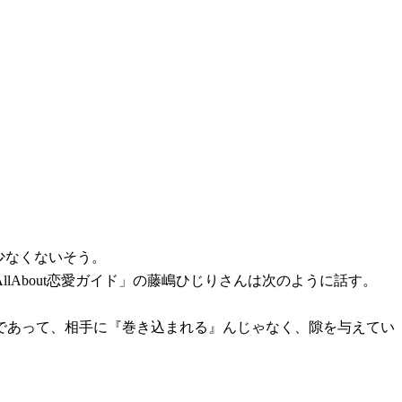
少なくないそう。
About恋愛ガイド」の藤嶋ひじりさんは次のように話す。
であって、相手に『巻き込まれる』んじゃなく、隙を与えてい