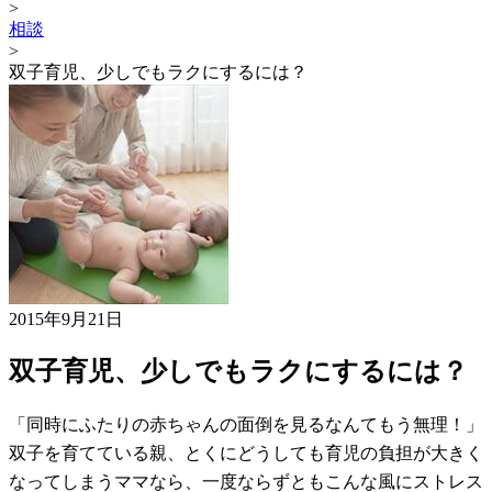
>
相談
>
双子育児、少しでもラクにするには？
2015年9月21日
双子育児、少しでもラクにするには？
「同時にふたりの赤ちゃんの面倒を見るなんてもう無理！」
双子を育てている親、とくにどうしても育児の負担が大きく
なってしまうママなら、一度ならずともこんな風にストレス