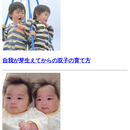
自我が芽生えてからの双子の育て方