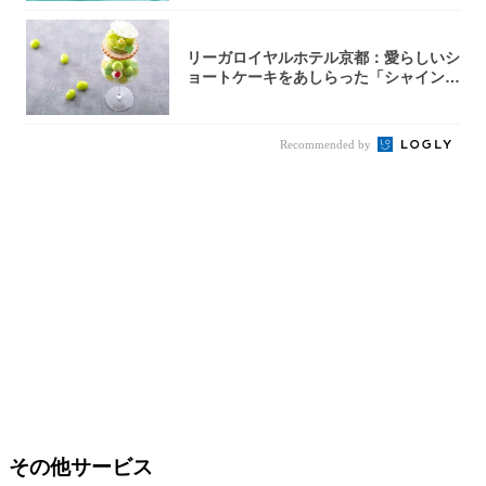
リーガロイヤルホテル京都：愛らしいシ
ョートケーキをあしらった「シャインマ
スカット...
Recommended by
その他サービス