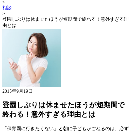
>
相談
>
登園しぶりは休ませたほうが短期間で終わる！意外すぎる理
由とは
2015年9月19日
登園しぶりは休ませたほうが短期間で
終わる！意外すぎる理由とは
「保育園に行きたくない」と朝に子どもがごねるのは、必ず