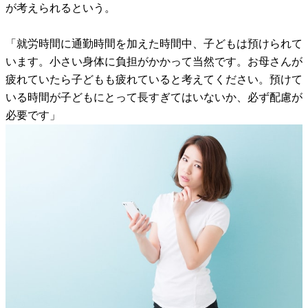
が考えられるという。
「就労時間に通勤時間を加えた時間中、子どもは預けられて
います。小さい身体に負担がかかって当然です。お母さんが
疲れていたら子どもも疲れていると考えてください。預けて
いる時間が子どもにとって長すぎてはいないか、必ず配慮が
必要です」