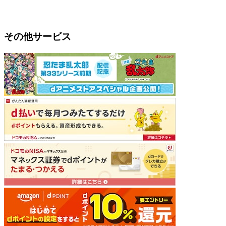
その他サービス