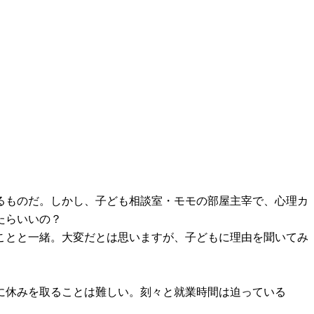
るものだ。しかし、子ども相談室・モモの部屋主宰で、心理カ
たらいいの？
ことと一緒。大変だとは思いますが、子どもに理由を聞いてみ
に休みを取ることは難しい。刻々と就業時間は迫っている