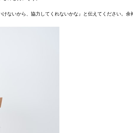
いけないから、協力してくれないかな』と伝えてください。余