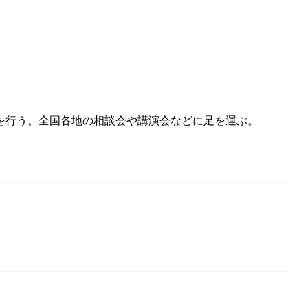
談を行う。全国各地の相談会や講演会などに足を運ぶ。