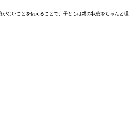
裕がないことを伝えることで、子どもは親の状態をちゃんと理