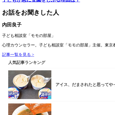
お話をお聞きした人
内田良子
子ども相談室「モモの部屋」
心理カウンセラー。子ども相談室「モモの部屋」主催。東京都
記事一覧を見る >
人気記事ランキング
アイス、だまされたと思ってやっ