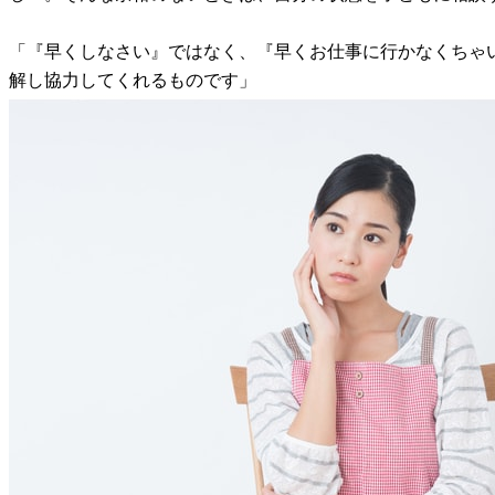
「『早くしなさい』ではなく、『早くお仕事に行かなくちゃ
解し協力してくれるものです」