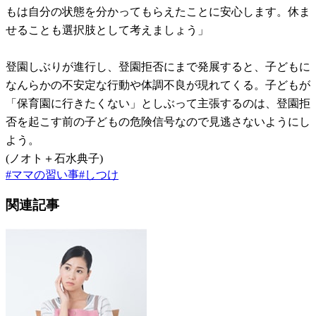
もは自分の状態を分かってもらえたことに安心します。休ま
せることも選択肢として考えましょう」
登園しぶりが進行し、登園拒否にまで発展すると、子どもに
なんらかの不安定な行動や体調不良が現れてくる。子どもが
「保育園に行きたくない」としぶって主張するのは、登園拒
否を起こす前の子どもの危険信号なので見逃さないようにし
よう。
(ノオト＋石水典子)
#
ママの習い事
#
しつけ
関連記事