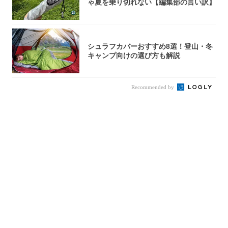
ゃ夏を乗り切れない【編集部の言い訳】
シュラフカバーおすすめ8選！登山・冬
キャンプ向けの選び方も解説
Recommended by