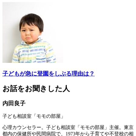
子どもが急に登園をしぶる理由は？
お話をお聞きした人
内田良子
子ども相談室「モモの部屋」
心理カウンセラー。子ども相談室「モモの部屋」主催。東京
都内の保健所や民間病院で、1973年から子育てや不登校の相