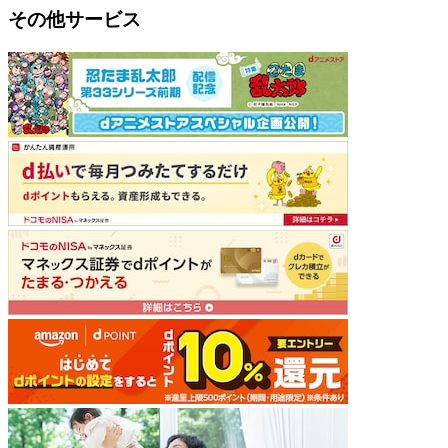
その他サービス