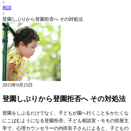
>
相談
>
登園しぶりから登園拒否へ その対処法
2015年9月25日
登園しぶりから登園拒否へ その対処法
登園をしぶるだけでなく、子どもが園へ行くことをかたくな
にこばむようになる登園拒否。子ども相談室・モモの部屋主
宰で、心理カウンセラーの内田良子さんによると、子どもの