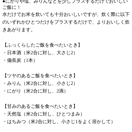
●にがりや塩、みりんなどを少しプラスするだけでおいしい
ご飯に！
水だけでお米を炊いても十分おいしいですが、炊く際に以下
のいずれかひとつだけをプラスするだけで、よりおいしく炊
きあがります。
【ふっくらしたご飯を食べたいとき】
・日本酒（米2合に対し、大さじ2）
・備長炭（1本）
【ツヤのあるご飯を食べたいとき】
・みりん（米2合に対し、小さじ2）
・にがり（米2合に対し、2滴）
【甘みのあるご飯を食べたいとき】
・天然塩（米2合に対し、ひとつまみ）
・はちみつ（米2合に対し、小さじ1をよく溶かして）