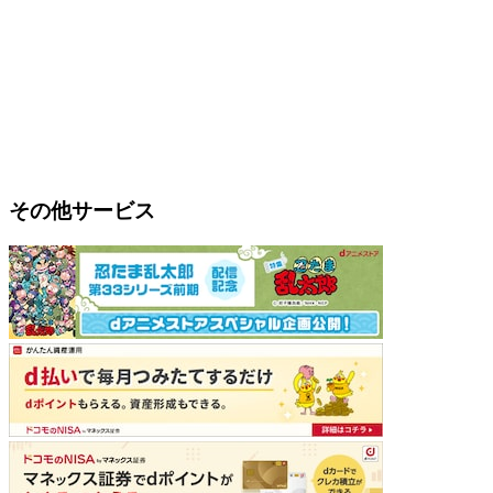
その他サービス