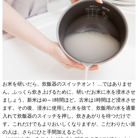
お米を研いだら、炊飯器のスイッチオン！ …ではありませ
ん。ふっくら炊き上げるために、研いだお米に水を浸水させ
ましょう。新米は40～1時間ほど。古米は1時間ほど浸水させ
ます。その後、浸水に使用した水を捨て、炊飯用の水を適量
入れて炊飯器のスイッチを押し、炊きあがりを待つだけで
す。これだけでもよりおいしくなりますが、こだわりたい派
の人は、さらにひと手間加えると◎。