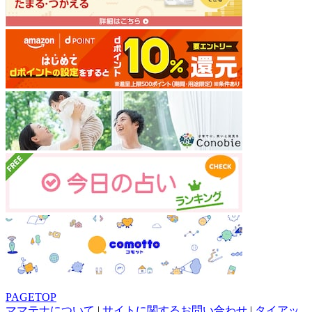
PAGETOP
ママテナについて
|
サイトに関するお問い合わせ
|
タイアッ