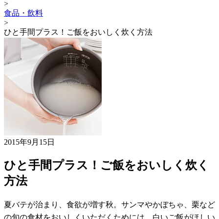
>
食品・飲料
>
ひと手間プラス！ご飯をおいしく炊く方法
2015年9月15日
ひと手間プラス！ご飯をおいしく炊く
方法
夏バテが治まり、食欲が増す秋。サンマやかぼちゃ、栗など
の旬の食材をおいしくいただくためには、白いご飯がほしい