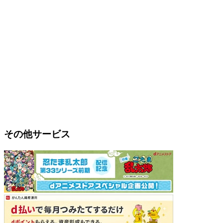
その他サービス