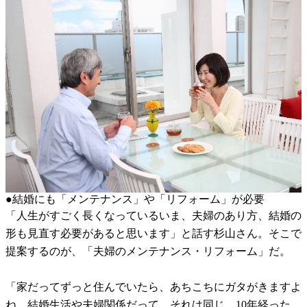
●結婚にも「メンテナンス」や「リフォーム」が必要
「人生がすごく長くなっているいま、夫婦のあり方、結婚の
形も見直す必要があると思います」と話す杉山さん。そこで
提案するのが、「夫婦のメンテナンス・リフォーム」だ。
「家だってずっと住んでいたら、あちこちにガタがきますよ
ね。結婚生活や夫婦関係だって、それは同じ。10年経った