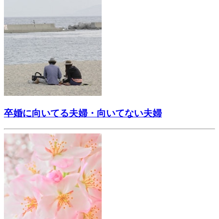
卒婚に向いてる夫婦・向いてない夫婦