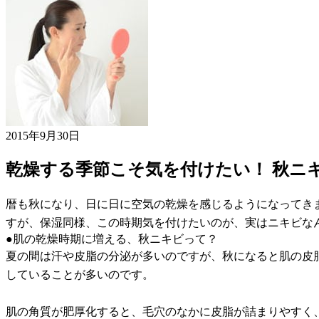
2015年9月30日
乾燥する季節こそ気を付けたい！ 秋ニ
暦も秋になり、日に日に空気の乾燥を感じるようになってき
すが、保湿同様、この時期気を付けたいのが、実はニキビな
●肌の乾燥時期に増える、秋ニキビって？
夏の間は汗や皮脂の分泌が多いのですが、秋になると肌の皮
していることが多いのです。
肌の角質が肥厚化すると、毛穴のなかに皮脂が詰まりやすく