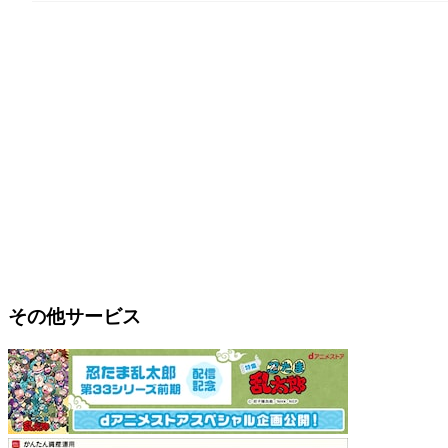
その他サービス