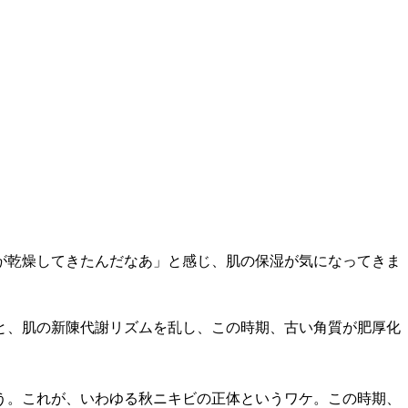
が乾燥してきたんだなあ」と感じ、肌の保湿が気になってきま
と、肌の新陳代謝リズムを乱し、この時期、古い角質が肥厚化
う。これが、いわゆる秋ニキビの正体というワケ。この時期、