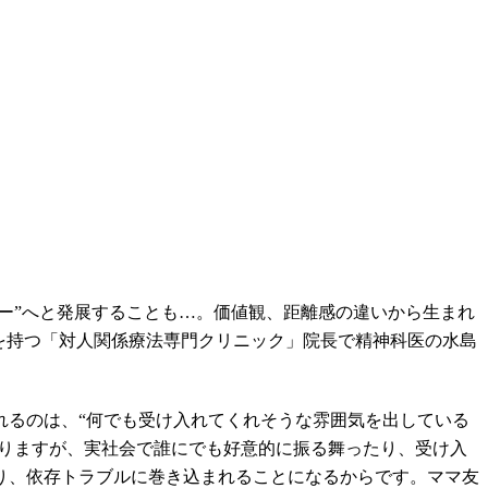
ー”へと発展することも…。価値観、距離感の違いから生まれ
を持つ「対人関係療法専門クリニック」院長で精神科医の水島
れるのは、“何でも受け入れてくれそうな雰囲気を出している
かりますが、実社会で誰にでも好意的に振る舞ったり、受け入
り、依存トラブルに巻き込まれることになるからです。ママ友