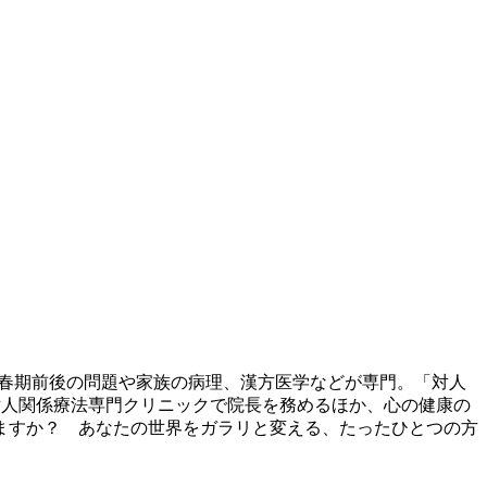
思春期前後の問題や家族の病理、漢方医学などが専門。「対人
、対人関係療法専門クリニックで院長を務めるほか、心の健康の
ますか？ あなたの世界をガラリと変える、たったひとつの方