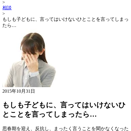
>
相談
>
もしも子どもに、言ってはいけないひとことを言ってしまっ
たら…
2015年10月31日
もしも子どもに、言ってはいけないひ
とことを言ってしまったら…
思春期を迎え、反抗し、まったく言うことを聞かなくなった