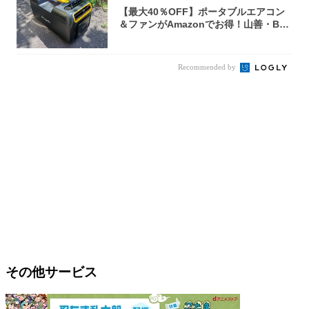
【最大40％OFF】ポータブルエアコン
＆ファンがAmazonでお得！山善・Bo
u...
Recommended by
その他サービス