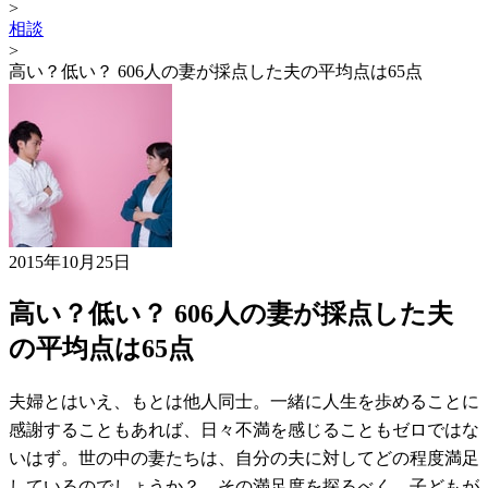
>
相談
>
高い？低い？ 606人の妻が採点した夫の平均点は65点
2015年10月25日
高い？低い？ 606人の妻が採点した夫
の平均点は65点
夫婦とはいえ、もとは他人同士。一緒に人生を歩めることに
感謝することもあれば、日々不満を感じることもゼロではな
いはず。世の中の妻たちは、自分の夫に対してどの程度満足
しているのでしょうか？ その満足度を探るべく、子どもが