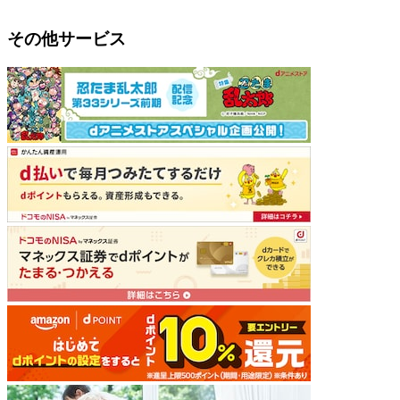
その他サービス