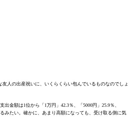
な友人の出産祝いに、いくらくらい包んでいるものなのでしょ
額は1位から「1万円」42.3％、「5000円」25.9％、
めているみたい。確かに、あまり高額になっても、受け取る側に気