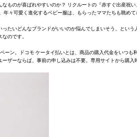
なものが喜ばれやすいのか？ リクルートの『赤すぐ出産祝い』
いう順。年々可愛く進化するベビー服は、もらったママたちも眺め
いったいどんなブランドがいいのか悩んでしまいそう、という
スなのです。
ャンペーン。ドコモ ケータイ払いとは、商品の購入代金をいつ
ユーザーならば、事前の申し込みは不要。専用サイトから購入