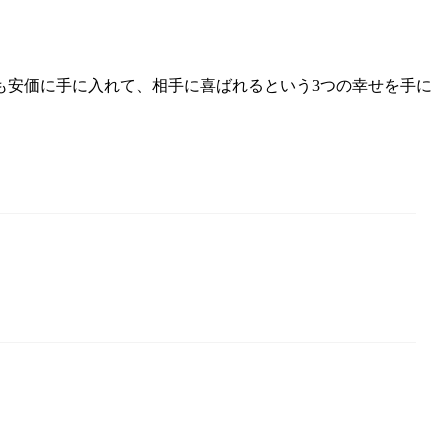
も安価に手に入れて、相手に喜ばれるという3つの幸せを手に