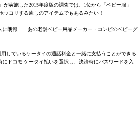
が実施した2015年度版の調査では、1位から「ベビー服」
てホッコリする癒しのアイテムでもあるみたい！
人に朗報！ あの老舗ベビー用品メーカー・コンビのベビーグ
も利用しているケータイの通話料金と一緒に支払うことができる
時にドコモ ケータイ払いを選択し、決済時にパスワードを入