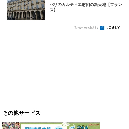
パリのカルティエ財団の新天地【フラン
ス】
Recommended by
その他サービス