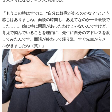
２人きりになるチャンスが訪れる。
「もうこの時はすでに、“自分に好意があるのかな？”という
感じはありましね。面談の時間も、あえてなのか一番最後で
したし…。娘に特に問題があったわけじゃないんですけど、
育児で悩んでいることを理由に、先生に自分のアドレスを渡
してみたんです。面談が終わって帰り道、すぐ先生からメー
ルがきましたね（笑）」