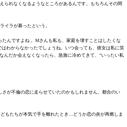
考えられなくなるようなところがあるんです。もちろんその間
イライラが募ったという。
たんですよね 。Mさんも私も、家庭を壊すことはしたくな
ではわからなかったでしょうね。いつ会っても、彼女は私に笑
。なんだか会えなくなったら、急激に冷めてきて、“いったい私
しさが不倫の恋に走らせていたのかもしれません。都合のい
子どもたちが本気で手を離れたとき…どうか恋の炎が再燃しま