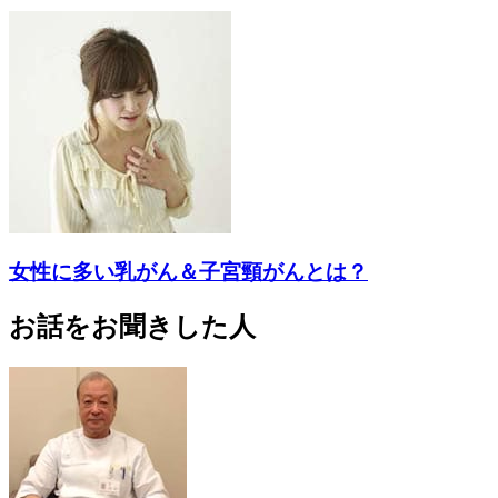
女性に多い乳がん＆子宮頸がんとは？
お話をお聞きした人