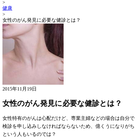
>
健康
>
女性のがん発見に必要な健診とは？
2015年11月19日
女性のがん発見に必要な健診とは？
女性特有のがんは心配だけど、専業主婦などの場合は自分で
検診を申し込みしなければならないため、億くうになりがち
という人もいるのでは？