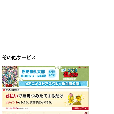
その他サービス