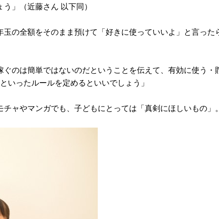
う」（近藤さん 以下同）
年玉の全額をそのまま預けて「好きに使っていいよ」と言った
稼ぐのは簡単ではないのだということを伝えて、有効に使う・
、といったルールを定めるといいでしょう」
チャやマンガでも、子どもにとっては「真剣にほしいもの」。