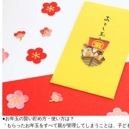
●お年玉の賢い貯め方・使い方は？
「もらったお年玉をすべて親が管理してしまうことは、子ど