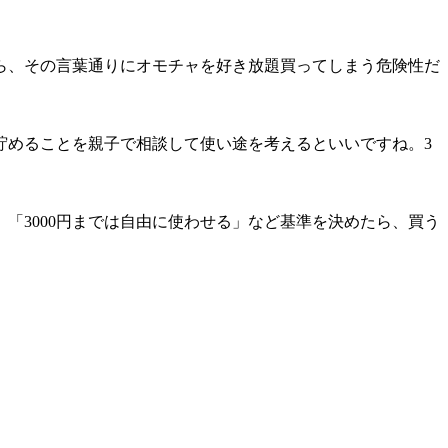
ら、その言葉通りにオモチャを好き放題買ってしまう危険性だ
貯めることを親子で相談して使い途を考えるといいですね。3
「3000円までは自由に使わせる」など基準を決めたら、買う