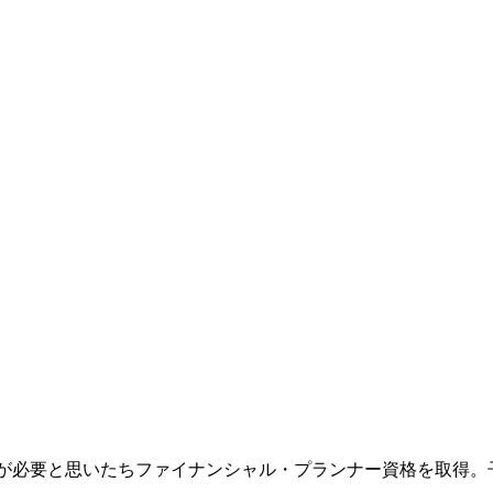
ルが必要と思いたちファイナンシャル・プランナー資格を取得