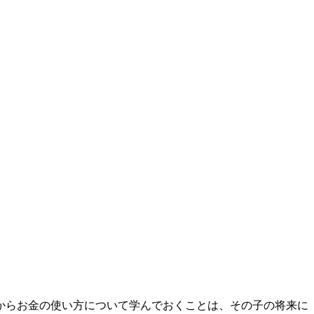
からお金の使い方について学んでおくことは、その子の将来に