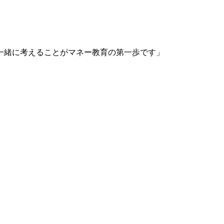
一緒に考えることがマネー教育の第一歩です」