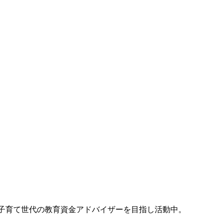
。子育て世代の教育資金アドバイザーを目指し活動中。