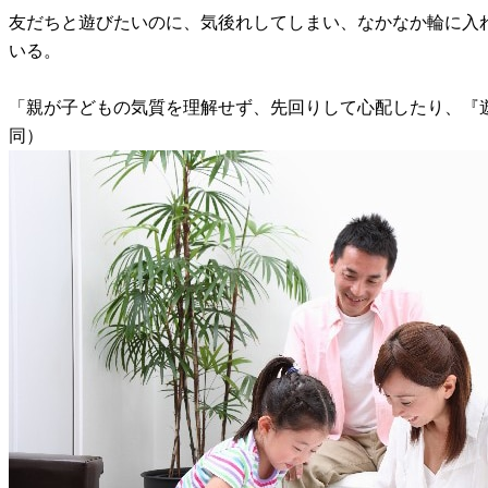
友だちと遊びたいのに、気後れしてしまい、なかなか輪に入
いる。
「親が子どもの気質を理解せず、先回りして心配したり、『
同）