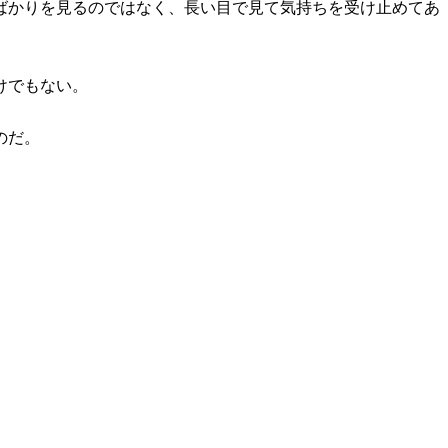
ばかりを見るのではなく、長い目で見て気持ちを受け止めてあ
けでもない。
のだ。