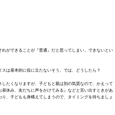
それができることが『普通』だと思ってしまい、できないとい
イスは基本的に役に立たないそう。では、どうしたら？
スしたくなりますが、子どもと親は別の気質なので、かえって
お昼休み、友だちに声をかけてみる』などと言い出すときがあ
わり、子どもも身構えてしまうので、タイミングを待ちましょ