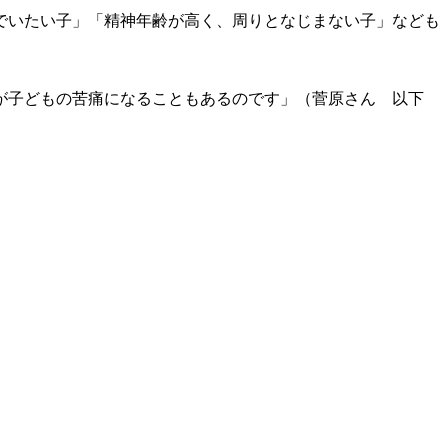
でいたい子」「精神年齢が高く、周りとなじまない子」なども
が子どもの苦痛になることもあるのです」（菅原さん 以下