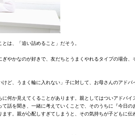
ことは、「追い詰めること」だそう。
にぎやかなのが好きで、友だちとうまくやれるタイプの場合、
いけど、うまく輪に入れない」子に対して、お母さんのアドバ
ちに何か見えてくることがあります。親としてはついアドバイ
って話を聞き、一緒に考えていくことで、そのうちに『今日の
ります。親が心配しすぎてしまうと、その気持ちが子どもに伝