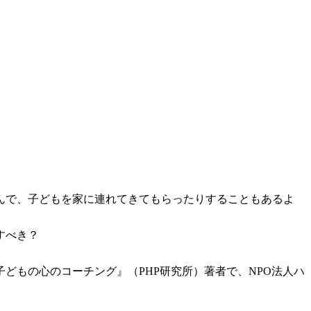
んで、子どもを家に連れてきてもらったりすることもあるよ
うすべき？
どもの心のコーチング』（PHP研究所）著者で、NPO法人ハ