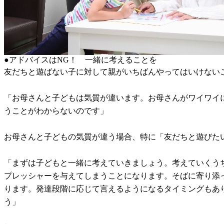
●アドバイスはNG！ 一緒に考えることを
友だちと遊ばない子に対して親がいちばんやってはいけない
「お母さんと子どもは気質が違います。お母さんがワイワイ
うことがわからないのです」
お母さんと子どもの気質が違う場合、特に「友だちと遊びた
「まずは子どもと一緒に考えていきましょう。考えていくう
プレッシャーを与えてしまうことになります。そばに寄り添
ります。発達段階に応じて言えるようになるタイミングもあ
う」