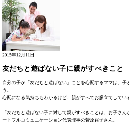
2015年12月11日
友だちと遊ばない子に親がすべきこと
自分の子が「友だちと遊ばない」ことを心配するママは、子
う。
心配になる気持ちもわかるけど、親がすべてお膳立てしてい
「友だちと遊ばない子に対して親がすべきことは、お子さんが
ートフルコミュニケーション代表理事の菅原裕子さん。