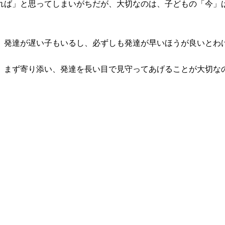
れば」と思ってしまいがちだが、大切なのは、子どもの「今」
、発達が遅い子もいるし、必ずしも発達が早いほうが良いとわ
、まず寄り添い、発達を長い目で見守ってあげることが大切な