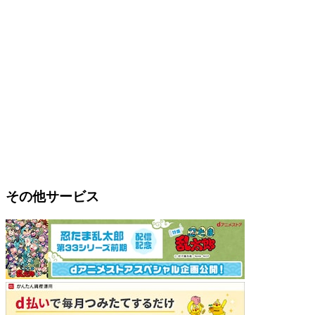
その他サービス