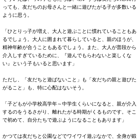
っても、友だちのお母さんと一緒に遊びたがる子が多数いる
ように思う。
「ひとりっ子が増え、大人と遊ぶことに慣れていることもあ
るでしょう。大人に囲まれて暮らしていると、親のほうが、
精神年齢が合うこともあるでしょう。また、大人が普段から
介入しすぎているために、『遊んでもらわないと楽しくな
い』という子もいると思います」
ただし、「友だちと遊ばないこと」も「友だちの親と遊びた
がること」も、特に心配はないそう。
「子どもが小学校高学年～中学生くらいになると、親が介入
するのをうるさがり、離れたがる時期がくるものです。そこ
で初めて、自分たちで遊ぶようになることもあります」
かつては友だちと公園などでワイワイ遊ぶなかで、全身が鍛