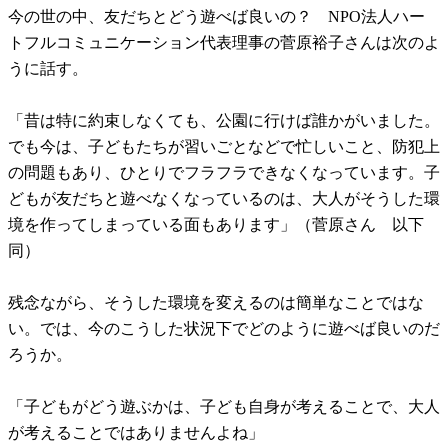
今の世の中、友だちとどう遊べば良いの？ NPO法人ハー
トフルコミュニケーション代表理事の菅原裕子さんは次のよ
うに話す。
「昔は特に約束しなくても、公園に行けば誰かがいました。
でも今は、子どもたちが習いごとなどで忙しいこと、防犯上
の問題もあり、ひとりでフラフラできなくなっています。子
どもが友だちと遊べなくなっているのは、大人がそうした環
境を作ってしまっている面もあります」（菅原さん 以下
同）
残念ながら、そうした環境を変えるのは簡単なことではな
い。では、今のこうした状況下でどのように遊べば良いのだ
ろうか。
「子どもがどう遊ぶかは、子ども自身が考えることで、大人
が考えることではありませんよね」