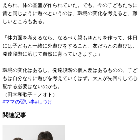
えられ、体の基盤が作られていた。でも、今の子どもたちに
昔と同じように遊べというのは、環境の変化を考えると、難
しいところもある。
「体力面を考えるなら、なるべく親もゆとりを作って、休日
には子どもと一緒に外遊びをすること。友だちとの遊びは、
発達段階に応じて自然に育っていきますよ」
環境の変化はあるし、発達段階の個人差はあるものの、子ど
もは自分なりに遊びを考えていくはず。大人が先回りして心
配する必要はないのかも。
（田幸和歌子＋ノオト）
#
ママの習い事
#
しつけ
関連記事