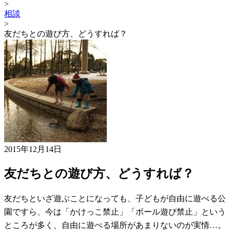
>
相談
>
友だちとの遊び方、どうすれば？
2015年12月14日
友だちとの遊び方、どうすれば？
友だちといざ遊ぶことになっても、子どもが自由に遊べる公
園ですら、今は「かけっこ禁止」「ボール遊び禁止」という
ところが多く、自由に遊べる場所があまりないのが実情…。