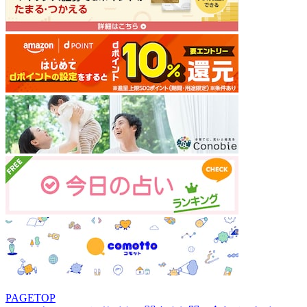
PAGETOP