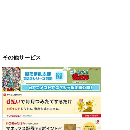
その他サービス