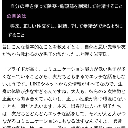
昔はこんな基本的なことを教えずとも、自然と悪い先輩や友
だちから教わるのが男子の常だった…と嘆く岩室氏。
「プライドが高く、コミュニケーション能力が低い男子が多
くなっていることから、友だちともまるでエッチな話をしな
いようです。LINEやネットからの情報がすべてなので、生
身の体験が少なすぎるんですね。大人も、彼らの２次性徴と
正面から向き合えていないし、正しい性欲が育つ環境にない
ことも一因だと思います。本来、思春期に入った男子たち
は、友だちとどんどんエッチな話をして、それが人と人がつ
ながるコミュニケーションにもなるはずなんですよ。 異常