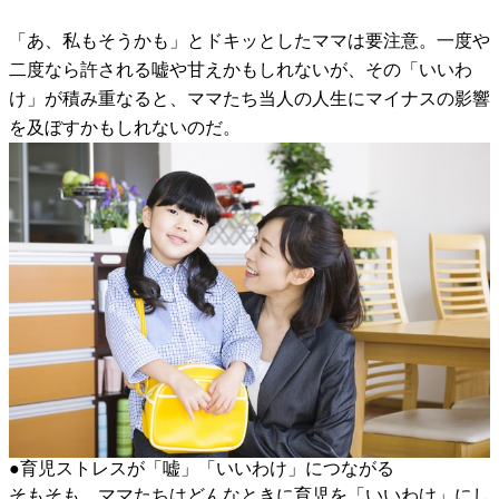
「あ、私もそうかも」とドキッとしたママは要注意。一度や
二度なら許される嘘や甘えかもしれないが、その「いいわ
け」が積み重なると、ママたち当人の人生にマイナスの影響
を及ぼすかもしれないのだ。
●育児ストレスが「嘘」「いいわけ」につながる
そもそも、ママたちはどんなときに育児を「いいわけ」にし