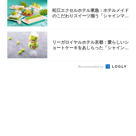
松江エクセルホテル東急：ホテルメイド
のこだわりスイーツ揃う「シャインマス
カットの...
リーガロイヤルホテル京都：愛らしいシ
ョートケーキをあしらった「シャインマ
スカット...
Recommended by