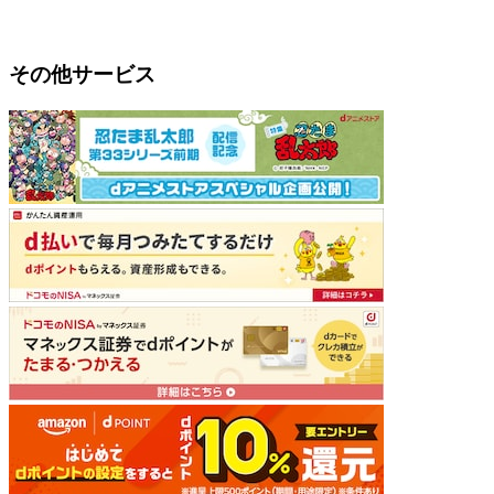
その他サービス