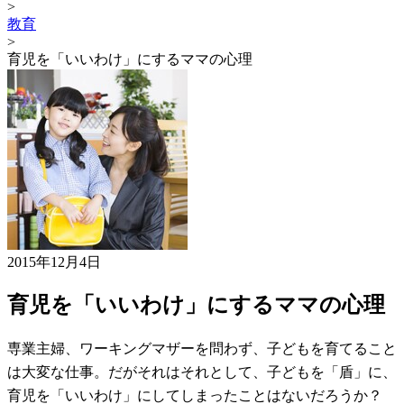
>
教育
>
育児を「いいわけ」にするママの心理
2015年12月4日
育児を「いいわけ」にするママの心理
専業主婦、ワーキングマザーを問わず、子どもを育てること
は大変な仕事。だがそれはそれとして、子どもを「盾」に、
育児を「いいわけ」にしてしまったことはないだろうか？