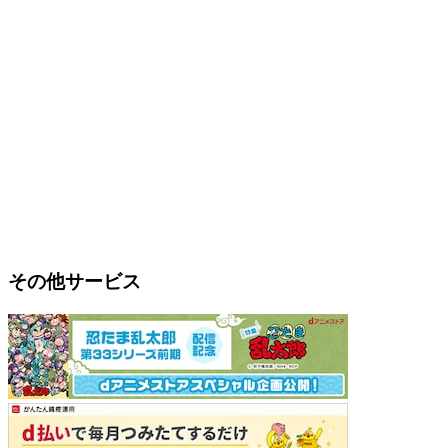
その他サービス