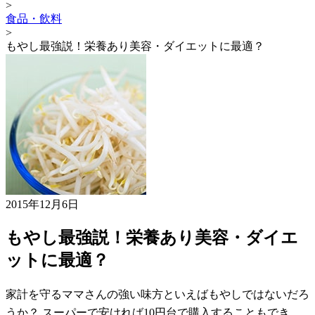
>
食品・飲料
>
もやし最強説！栄養あり美容・ダイエットに最適？
2015年12月6日
もやし最強説！栄養あり美容・ダイエ
ットに最適？
家計を守るママさんの強い味方といえばもやしではないだろ
うか？ スーパーで安ければ10円台で購入することもでき