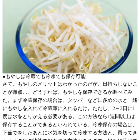
●もやしは冷蔵でも冷凍でも保存可能
さて、もやしのメリットはわかったのだが、日持ちしないこ
とが難点…。どうすれば、もやしを保存できるか調べてみ
た。まず冷蔵保存の場合は、タッパーなどに多めの水と一緒
にもやしを入れて冷蔵庫に入れるだけ。ただし、2～3日に1
度は水をとりかえる必要がある。この方法なら1週間以上は
保存することができるといわれている。冷凍保存の場合は、
下茹でをしたあとに水気を切って冷凍する方法と、買ってき