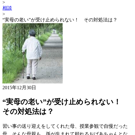
>
相談
>
“実母の老い”が受け止められない！ その対処法は？
2015年12月30日
“実母の老い”が受け止められない！
その対処法は？
習い事の送り迎えをしてくれた母、授業参観で自慢だった
母…そんな母親も、孫が生まれて頼れるおばあちゃんとな