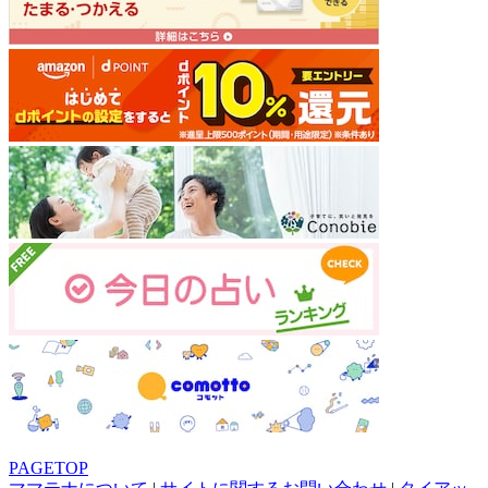
PAGETOP