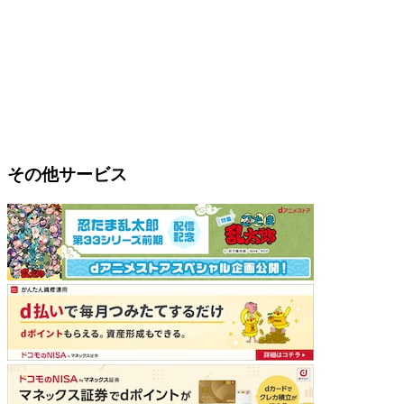
その他サービス