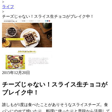
>
ライフ
>
チーズじゃない！スライス生チョコがブレイク中！
2015年12月20日
チーズじゃない！スライス生チョコが
ブレイク中！
誰しもが1度は食べたことがありそうなスライスチーズ。食
パンにのせて焼いたり、料理に使ったりと普段から活用して