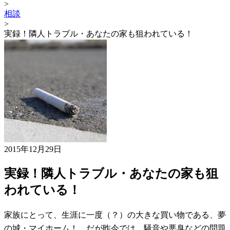
>
相談
>
実録！隣人トラブル・あなたの家も狙われている！
2015年12月29日
実録！隣人トラブル・あなたの家も狙
われている！
家族にとって、生涯に一度（？）の大きな買い物である、夢
の城・マイホーム！ だが昨今では、騒音や悪臭などの問題