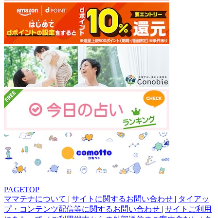
PAGETOP
ママテナについて
|
サイトに関するお問い合わせ
|
タイアッ
プ・コンテンツ配信等に関するお問い合わせ
|
サイトご利用