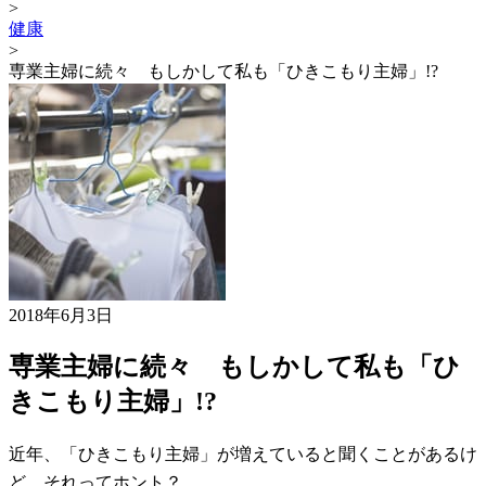
>
健康
>
専業主婦に続々 もしかして私も「ひきこもり主婦」!?
2018年6月3日
専業主婦に続々 もしかして私も「ひ
きこもり主婦」!?
近年、「ひきこもり主婦」が増えていると聞くことがあるけ
ど、それってホント？