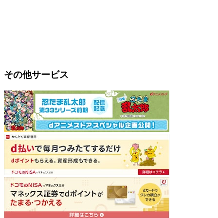
その他サービス