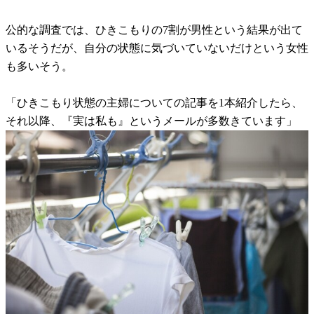
公的な調査では、ひきこもりの7割が男性という結果が出て
いるそうだが、自分の状態に気づいていないだけという女性
も多いそう。
「ひきこもり状態の主婦についての記事を1本紹介したら、
それ以降、『実は私も』というメールが多数きています」