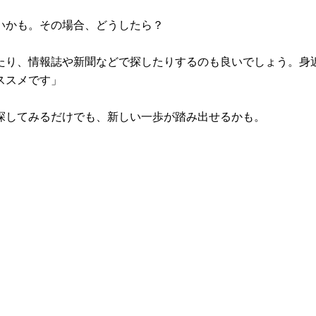
いかも。その場合、どうしたら？
たり、情報誌や新聞などで探したりするのも良いでしょう。身
ススメです」
探してみるだけでも、新しい一歩が踏み出せるかも。