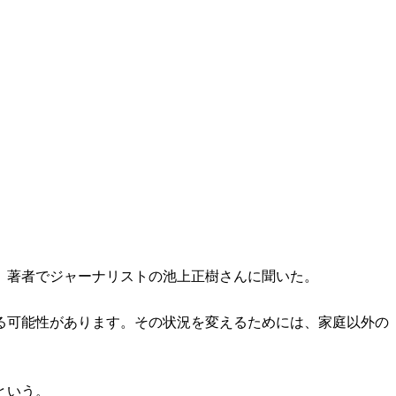
）著者でジャーナリストの池上正樹さんに聞いた。
る可能性があります。その状況を変えるためには、家庭以外の
という。