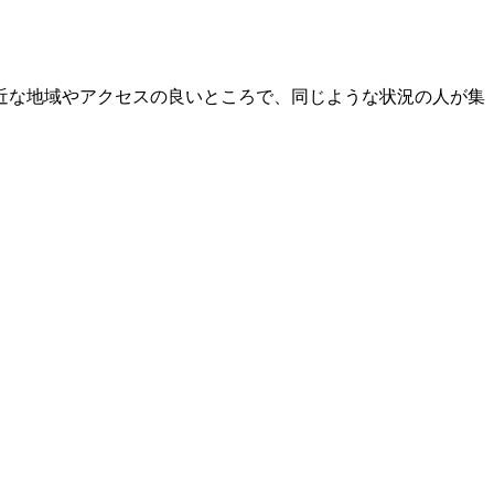
近な地域やアクセスの良いところで、同じような状況の人が集