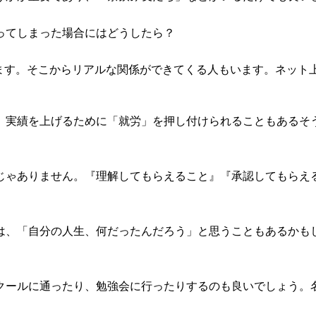
ってしまった場合にはどうしたら？
います。そこからリアルな関係ができてくる人もいます。ネット
、実績を上げるために「就労」を押し付けられることもあるそ
。
じゃありません。『理解してもらえること』『承認してもらえ
は、「自分の人生、何だったんだろう」と思うこともあるかも
クールに通ったり、勉強会に行ったりするのも良いでしょう。