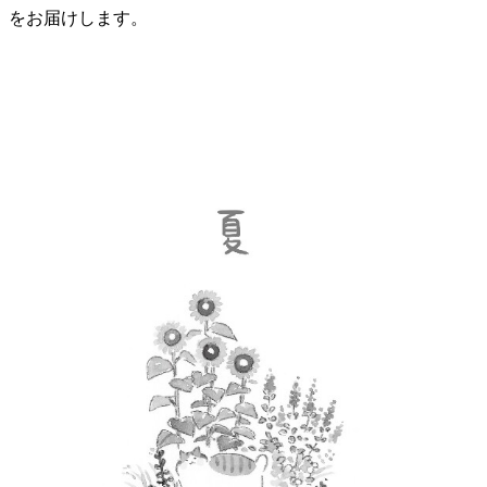
をお届けします。