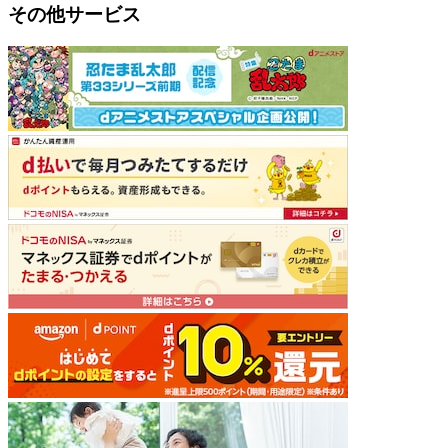
その他サービス