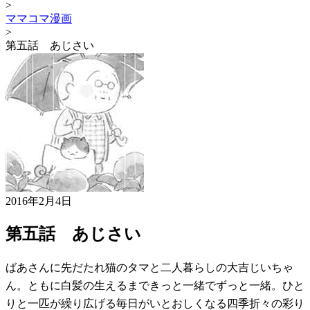
>
ママコマ漫画
>
第五話 あじさい
2016年2月4日
第五話 あじさい
ばあさんに先だたれ猫のタマと二人暮らしの大吉じいちゃ
ん。ともに白髪の生えるまできっと一緒でずっと一緒。ひと
りと一匹が繰り広げる毎日がいとおしくなる四季折々の彩り