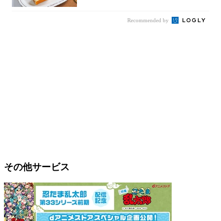
Recommended by
その他サービス