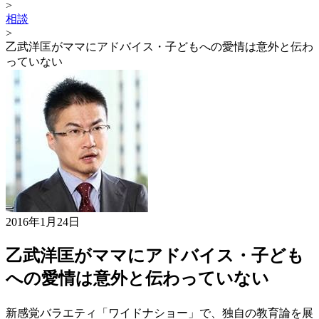
>
相談
>
乙武洋匡がママにアドバイス・子どもへの愛情は意外と伝わ
っていない
2016年1月24日
乙武洋匡がママにアドバイス・子ども
への愛情は意外と伝わっていない
新感覚バラエティ「ワイドナショー」で、独自の教育論を展