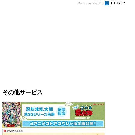
Recommended by
その他サービス