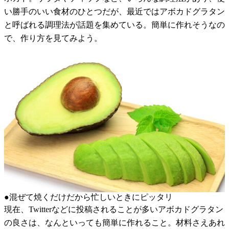
い勝手のいい食材のひとつだが、最近ではアボカドグラタン
と呼ばれる調理法が話題を集めている。簡単に作れそうなの
で、作り方を見てみよう。
●混ぜて焼くだけだから忙しいときにピッタリ
現在、Twitterなどに投稿されることが多いアボカドグラタン
の良さは、なんといっても簡単に作れること。材料さえあれ