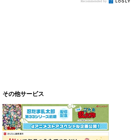
Recommended by
その他サービス