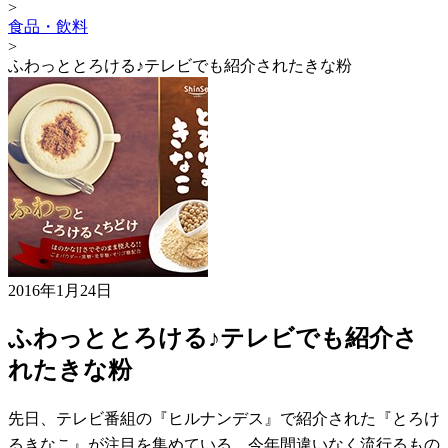
>
食品・飲料
>
ふわっととろける♪テレビでも紹介されたきな粉
2016年1月24日
ふわっととろける♪テレビでも紹介さ
れたきな粉
先日、テレビ番組の『ヒルナンデス』で紹介された『とろけ
るきなこ』が注目を集めている。今年間違いなく流行るもの