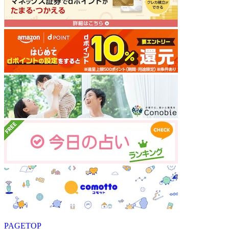
PAGETOP