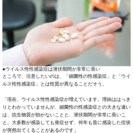
●ウイルス性性感染症は潜伏期間が非常に長い
ところで、注意したいのは、「細菌性の性感染症」と「ウイ
ルス性性感染症」とは性質が異なることだそう。
「現在、ウイルス性性感染症が増えています。理由ははっき
りとわかっていませんが、細菌性の性感染症との大きな違い
は、抗生物質が効かないことと、潜伏期間が非常に長いこ
と。大多数が感染しても発症せず、何年も昔に感染した症状
が突然出てくることがあるのです」