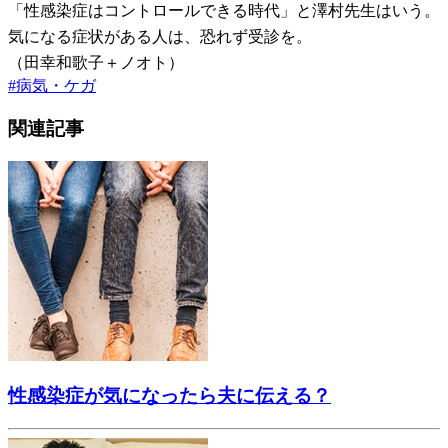
「性感染症はコントロールできる時代」と澤村先生はいう。
気になる症状がある人は、恐れず受診を。
（田幸和歌子＋ノオト）
#
病気・ケガ
関連記事
性感染症が気になったら夫に伝える？