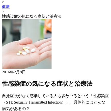
>
健康
>
性感染症の気になる症状と治療法
2016年2月8日
性感染症の気になる症状と治療法
自覚症状がなく感染している人も多数いるという「性感染症
（STI: Sexually Transmitted Infection）」。具体的にはどんな
病気があるの？