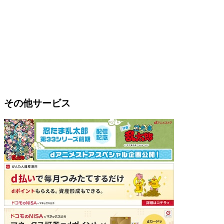
その他サービス