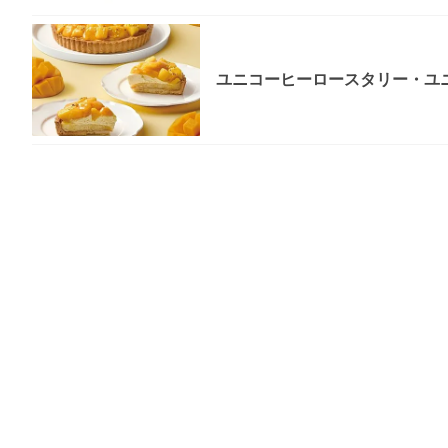
ユニコーヒーロースタリー・ユニ