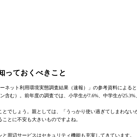
に知っておくべきこと
ターネット利用環境実態調査結果（速報）」の参考資料によると
ォン含む）。前年度の調査では、小学生が7.6%、中学生が25.3
ことでしょう。親としては、「うっかり使い過ぎてしまわない
ることに不安も大きいものですよね。
ンと周辺サービスはセキュリティ機能も充実してきています。