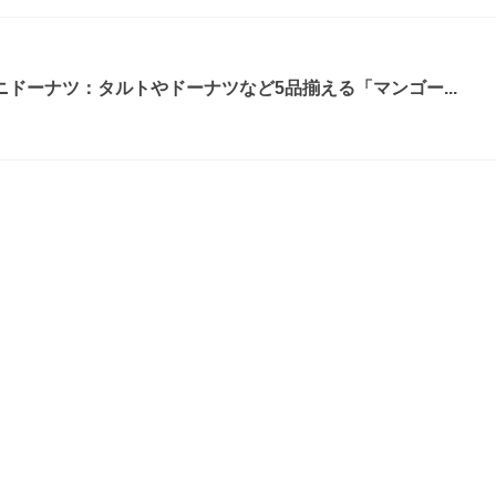
ドーナツ：タルトやドーナツなど5品揃える「マンゴー...