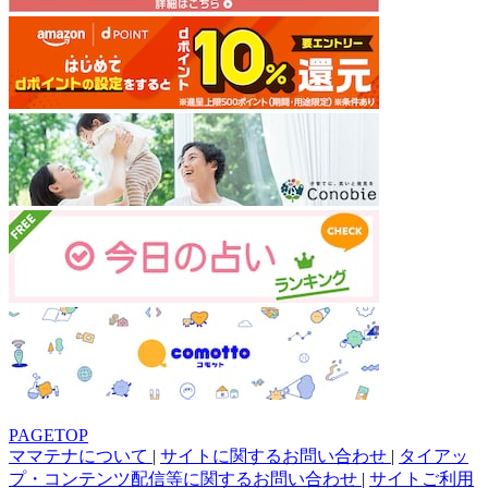
PAGETOP
ママテナについて
|
サイトに関するお問い合わせ
|
タイアッ
プ・コンテンツ配信等に関するお問い合わせ
|
サイトご利用