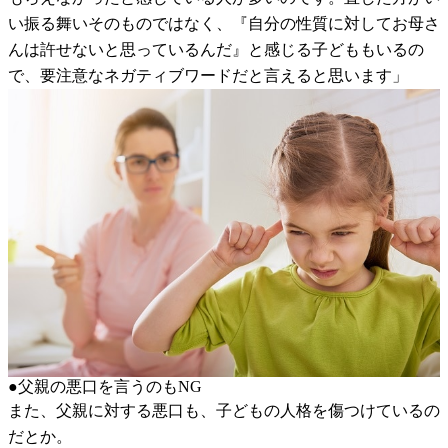
い振る舞いそのものではなく、『自分の性質に対してお母さ
んは許せないと思っているんだ』と感じる子どももいるの
で、要注意なネガティブワードだと言えると思います」
●父親の悪口を言うのもNG
また、父親に対する悪口も、子どもの人格を傷つけているの
だとか。