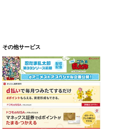
その他サービス