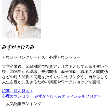
みずがきひろみ
カウンセリングサービス 心理カウンセラー
大学卒業後、金融機関で投資アナリストとして20余年働いた
後、2008年から現職。夫婦関係、母子関係、職場の人間関係
などの対人関係の問題を扱うカウンセリングや、自分らしく
人生を豊かに生きるための講座やワークショップを開催。
記事一覧を見る >
心理カウンセラー みずがきひろみオフィシャルブログ >
人気記事ランキング