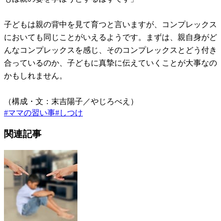
子どもは親の背中を見て育つと言いますが、コンプレックス
においても同じことがいえるようです。まずは、親自身がど
んなコンプレックスを感じ、そのコンプレックスとどう付き
合っているのか、子どもに真摯に伝えていくことが大事なの
かもしれません。
（構成・文：末吉陽子／やじろべえ）
#
ママの習い事
#
しつけ
関連記事