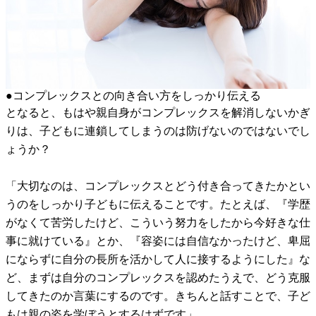
●コンプレックスとの向き合い方をしっかり伝える
となると、もはや親自身がコンプレックスを解消しないかぎ
りは、子どもに連鎖してしまうのは防げないのではないでし
ょうか？
「大切なのは、コンプレックスとどう付き合ってきたかとい
うのをしっかり子どもに伝えることです。たとえば、『学歴
がなくて苦労したけど、こういう努力をしたから今好きな仕
事に就けている』とか、『容姿には自信なかったけど、卑屈
にならずに自分の長所を活かして人に接するようにした』な
ど、まずは自分のコンプレックスを認めたうえで、どう克服
してきたのか言葉にするのです。きちんと話すことで、子ど
もは親の姿を学ぼうとするはずです」