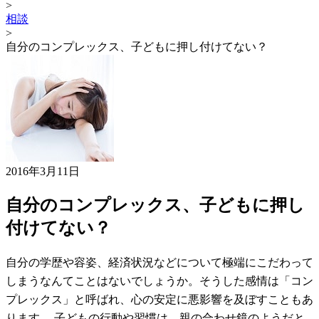
>
相談
>
自分のコンプレックス、子どもに押し付けてない？
2016年3月11日
自分のコンプレックス、子どもに押し
付けてない？
自分の学歴や容姿、経済状況などについて極端にこだわって
しまうなんてことはないでしょうか。そうした感情は「コン
プレックス」と呼ばれ、心の安定に悪影響を及ぼすこともあ
ります。 子どもの行動や習慣は、親の合わせ鏡のようだと