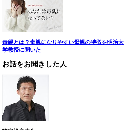
毒親とは？毒親になりやすい母親の特徴を明治大
学教授に聞いた
お話をお聞きした人