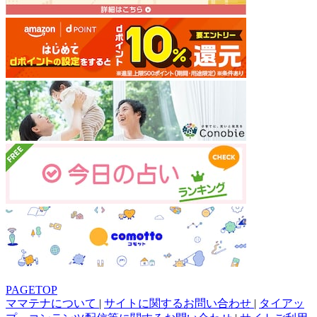
PAGETOP
ママテナについて
|
サイトに関するお問い合わせ
|
タイアッ