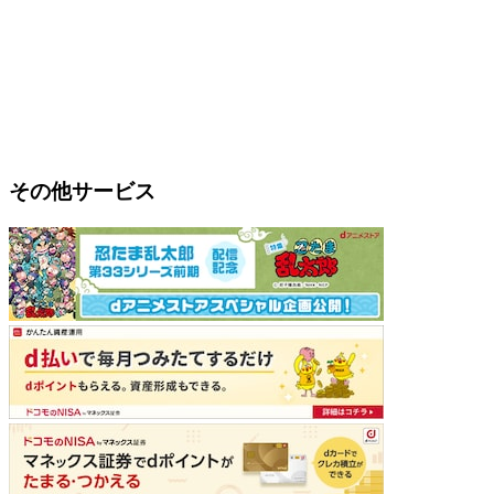
その他サービス