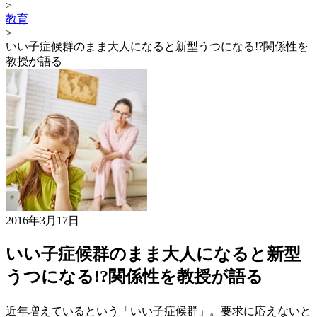
>
教育
>
いい子症候群のまま大人になると新型うつになる!?関係性を
教授が語る
2016年3月17日
いい子症候群のまま大人になると新型
うつになる!?関係性を教授が語る
近年増えているという「いい子症候群」。要求に応えないと