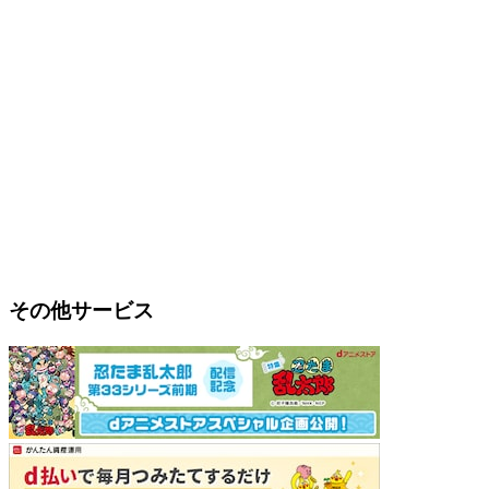
その他サービス