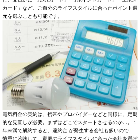
カード」など、ご自分のライフスタイルに合ったポイント還
元を選ぶことも可能です。
電気料金の契約は、携帯やプロバイダーなどと同様に、定期
的な見直しが必要。まずはどこでスタートさせるのか…。１
年未満で解約すると、違約金 が発生する会社も多いので、
慎重に吟味して、家庭のライフスタイルに合った会社を選ぼ