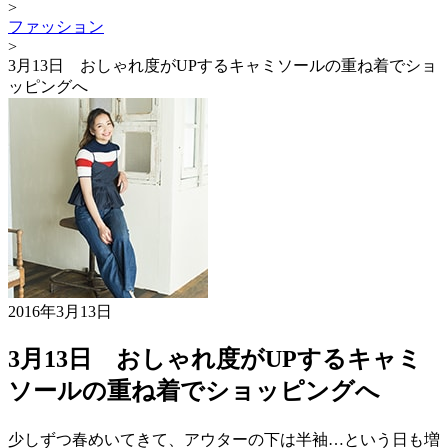
>
ファッション
>
3月13日 おしゃれ度がUPするキャミソールの重ね着でショ
ッピングへ
2016年3月13日
3月13日 おしゃれ度がUPするキャミ
ソールの重ね着でショッピングへ
少しずつ春めいてきて、アウターの下は半袖…という日も増