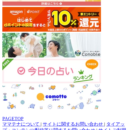
PAGETOP
ママテナについて
|
サイトに関するお問い合わせ
|
タイアッ