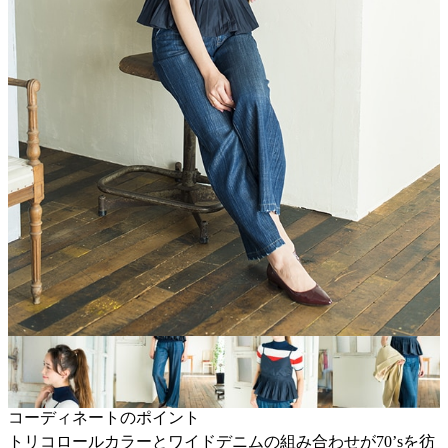
コーディネートのポイント
トリコロールカラーとワイドデニムの組み合わせが70’sを彷