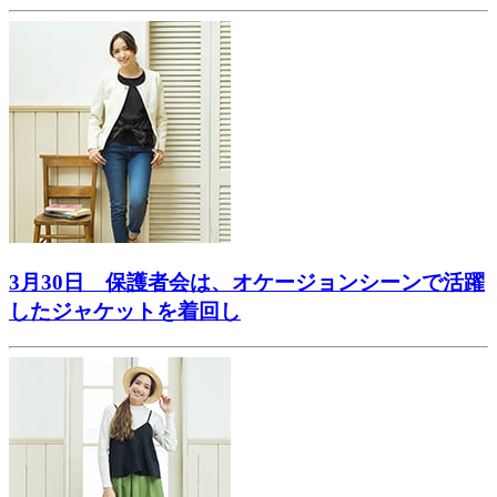
3月30日 保護者会は、オケージョンシーンで活躍
したジャケットを着回し