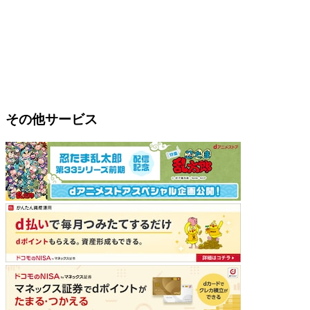
その他サービス