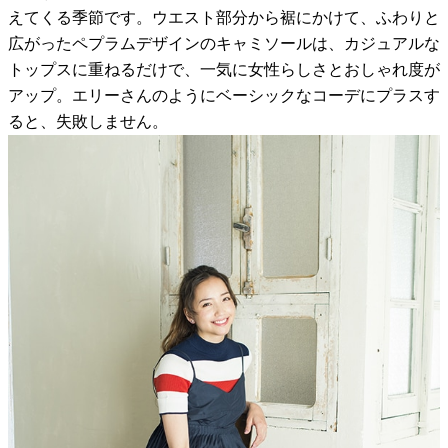
えてくる季節です。ウエスト部分から裾にかけて、ふわりと
広がったペプラムデザインのキャミソールは、カジュアルな
トップスに重ねるだけで、一気に女性らしさとおしゃれ度が
アップ。エリーさんのようにベーシックなコーデにプラスす
ると、失敗しません。