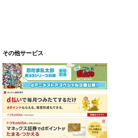
その他サービス