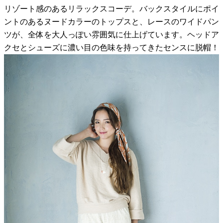
リゾート感のあるリラックスコーデ。バックスタイルにポイ
ントのあるヌードカラーのトップスと、レースのワイドパン
ツが、全体を大人っぽい雰囲気に仕上げています。ヘッドア
クセとシューズに濃い目の色味を持ってきたセンスに脱帽！