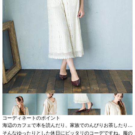
コーディネートのポイント
海辺のカフェで本を読んだり、家族でのんびりお茶したり…
そんなゆったりとした休日にピッタリのコーデですね。服の