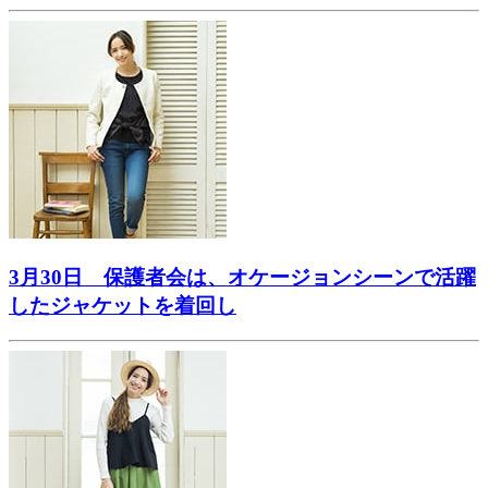
3月30日 保護者会は、オケージョンシーンで活躍
したジャケットを着回し