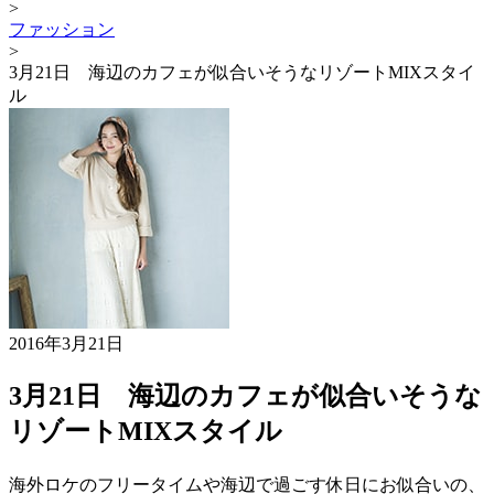
>
ファッション
>
3月21日 海辺のカフェが似合いそうなリゾートMIXスタイ
ル
2016年3月21日
3月21日 海辺のカフェが似合いそうな
リゾートMIXスタイル
海外ロケのフリータイムや海辺で過ごす休日にお似合いの、