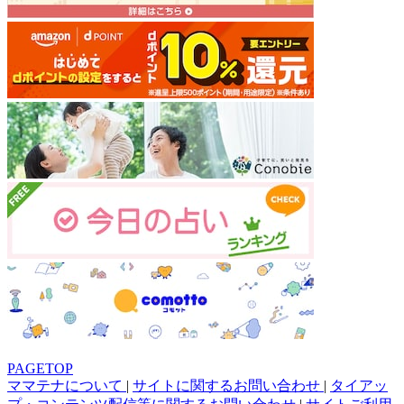
PAGETOP
ママテナについて
|
サイトに関するお問い合わせ
|
タイアッ