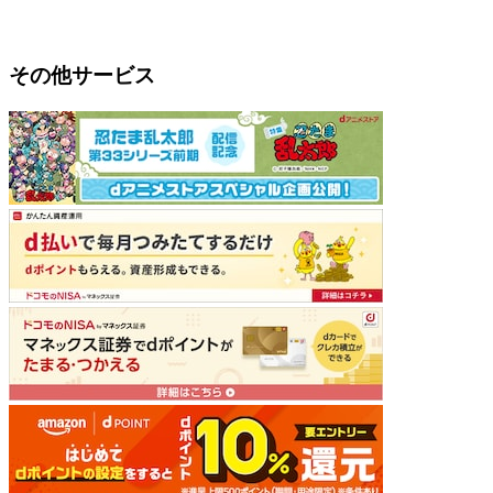
その他サービス