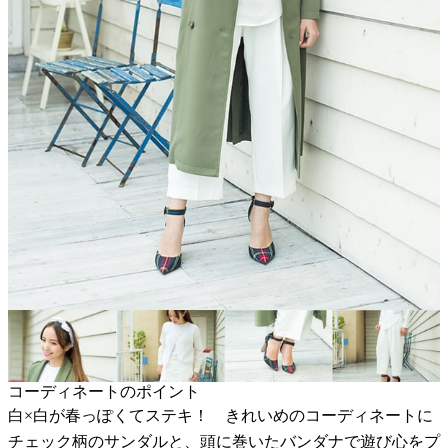
コーディネートのポイント
白×白が春っぽくてステキ！ きれいめのコーディネートに
チェック柄のサンダルと、頭に巻いたバンダナで遊び心をプ