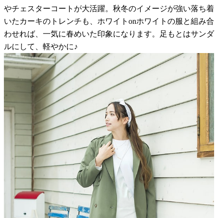
やチェスターコートが大活躍。秋冬のイメージが強い落ち着
いたカーキのトレンチも、ホワイトonホワイトの服と組み合
わせれば、一気に春めいた印象になります。足もとはサンダ
ルにして、軽やかに♪