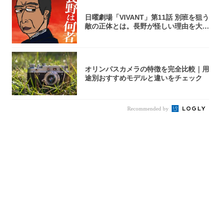
日曜劇場「VIVANT」第11話 別班を狙う
敵の正体とは。長野が怪しい理由を大
考...
オリンパスカメラの特徴を完全比較｜用
途別おすすめモデルと違いをチェック
Recommended by