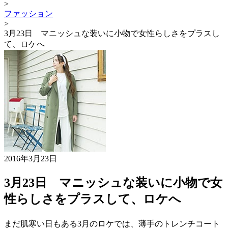
>
ファッション
>
3月23日 マニッシュな装いに小物で女性らしさをプラスし
て、ロケへ
2016年3月23日
3月23日 マニッシュな装いに小物で女
性らしさをプラスして、ロケへ
まだ肌寒い日もある3月のロケでは、薄手のトレンチコート