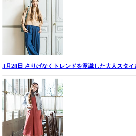
3月28日 さりげなくトレンドを意識した大人スタ