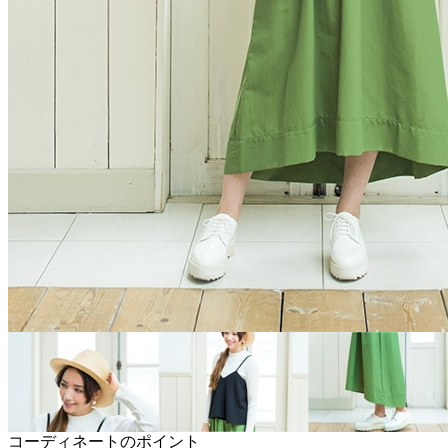
コーディネートのポイント