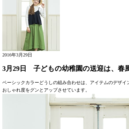
2016年3月29日
3月29日 子どもの幼稚園の送迎は、
ベーシックカラーどうしの組み合わせは、アイテムのデザイ
おしゃれ度をグンとアップさせています。