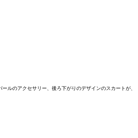
パールのアクセサリー、後ろ下がりのデザインのスカートが、