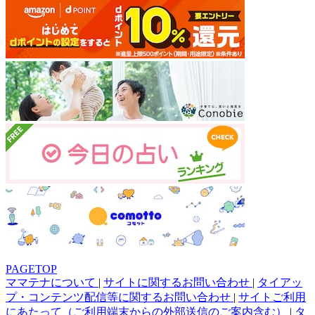
PAGETOP
ママテナについて
|
サイトに関するお問い合わせ
|
タイアッ
プ・コンテンツ配信等に関するお問い合わせ
|
サイトご利用
にあたって（ご利用端末からの外部送信のご案内含む）
|
タ