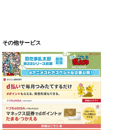
その他サービス