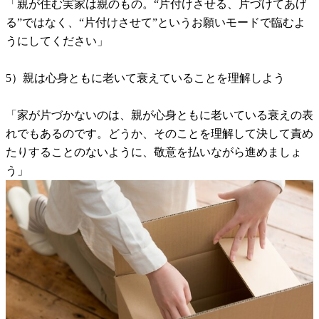
「親が住む実家は親のもの。“片付けさせる、片づけてあげ
る”ではなく、“片付けさせて”というお願いモードで臨むよ
うにしてください」
5）親は心身ともに老いて衰えていることを理解しよう
「家が片づかないのは、親が心身ともに老いている衰えの表
れでもあるのです。どうか、そのことを理解して決して責め
たりすることのないように、敬意を払いながら進めましょ
う」