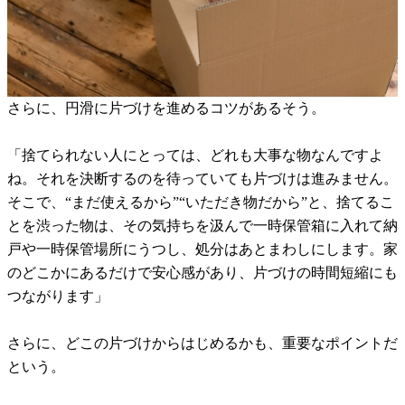
さらに、円滑に片づけを進めるコツがあるそう。
「捨てられない人にとっては、どれも大事な物なんですよ
ね。それを決断するのを待っていても片づけは進みません。
そこで、“まだ使えるから”“いただき物だから”と、捨てるこ
とを渋った物は、その気持ちを汲んで一時保管箱に入れて納
戸や一時保管場所にうつし、処分はあとまわしにします。家
のどこかにあるだけで安心感があり、片づけの時間短縮にも
つながります」
さらに、どこの片づけからはじめるかも、重要なポイントだ
という。