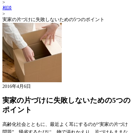
>
相談
>
実家の片づけに失敗しないための5つのポイント
2016年4月6日
実家の片づけに失敗しないための5つの
ポイント
高齢化社会とともに、最近よく耳にするのが“実家の片づけ
問題”。帰省するたびに、物で溢れかえり、片づけもままな