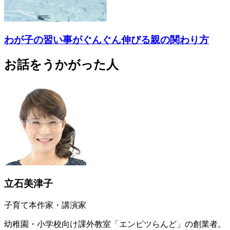
わが子の習い事がぐんぐん伸びる親の関わり方
お話をうかがった人
立石美津子
子育て本作家・講演家
幼稚園・小学校向け課外教室「エンピツらんど」の創業者。