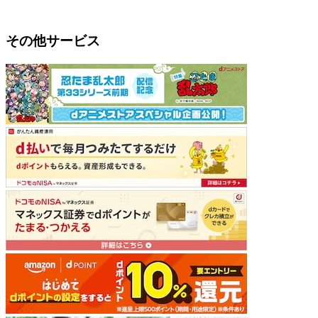
その他サービス