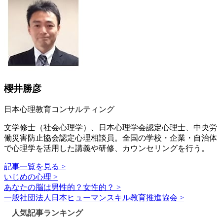
櫻井勝彦
日本心理教育コンサルティング
文学修士（社会心理学）、日本心理学会認定心理士、中央労
働災害防止協会認定心理相談員。全国の学校・企業・自治体
で心理学を活用した講義や研修、カウンセリングを行う。
記事一覧を見る >
いじめの心理 >
あなたの脳は男性的？女性的？ >
一般社団法人日本ヒューマンスキル教育推進協会 >
人気記事ランキング