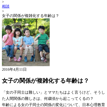
>
相談
>
女子の関係が複雑化する年齢は？
2016年4月11日
女子の関係が複雑化する年齢は？
「女の子同士は難しい」とママたちはよく言うけど、そうし
た人間関係の難しさは、何歳頃から起こってくるの？
年齢による女の子同士の関係の変化について、日本心理教育