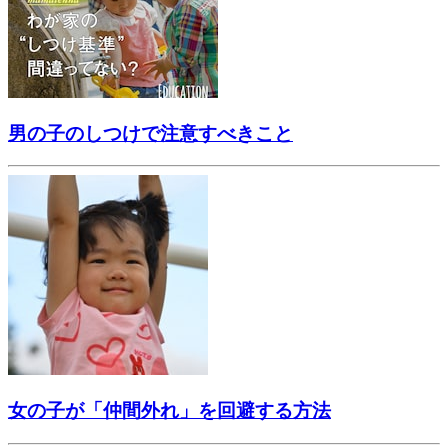
男の子のしつけで注意すべきこと
女の子が「仲間外れ」を回避する方法