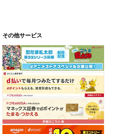
その他サービス