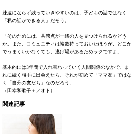
疎遠にならず残っていきやすいのは、子どもの話ではなく
「私の話ができる人」だそう。
「そのためには、共感点が一緒の人を見つけられるかどう
か。また、コミュニティは複数持っておいたほうが、どこか
でうまくいかなくても、逃げ場があるためラクですよ」
基本的には3年間で入れ替わっていく人間関係のなかで、ま
れに続く相手に出会えたら、それが初めて「ママ友」ではな
く「自分の友だち」なのだろう。
（田幸和歌子＋ノオト）
関連記事