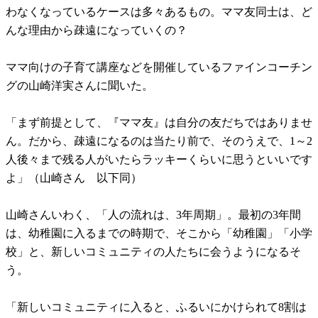
わなくなっているケースは多々あるもの。ママ友同士は、ど
んな理由から疎遠になっていくの？
ママ向けの子育て講座などを開催しているファインコーチン
グの山崎洋実さんに聞いた。
「まず前提として、『ママ友』は自分の友だちではありませ
ん。だから、疎遠になるのは当たり前で、そのうえで、1～2
人後々まで残る人がいたらラッキーくらいに思うといいです
よ」（山崎さん 以下同）
山崎さんいわく、「人の流れは、3年周期」。最初の3年間
は、幼稚園に入るまでの時期で、そこから「幼稚園」「小学
校」と、新しいコミュニティの人たちに会うようになるそ
う。
「新しいコミュニティに入ると、ふるいにかけられて8割は