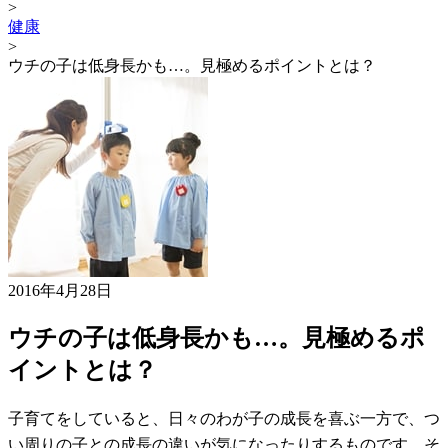
>
健康
>
ウチの子は低身長かも…。見極めるポイントとは？
2016年4月28日
ウチの子は低身長かも…。見極めるポ
イントとは？
子育てをしていると、日々のわが子の成長を喜ぶ一方で、つ
い周りの子との成長の違いが気になったりするものです。そ