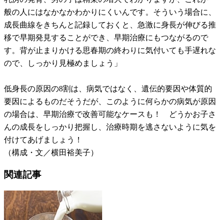
般の人にはなかなかわかりにくいんです。そういう場合に、
成長曲線をきちんと記録しておくと、急激に身長が伸びる推
移で早期発見することができ、早期治療にもつながるので
す。背が止まりかける思春期の終わりに気付いても手遅れな
ので、しっかり見極めましょう」
低身長の原因の8割は、病気ではなく、遺伝的要因や体質的
要因によるものだそうだが、このように何らかの病気が原因
の場合は、早期治療で改善可能なケースも！ どうかお子さ
んの成長をしっかり把握し、治療時期を逃さないように気を
付けてあげましょう！
（構成・文／横田裕美子）
関連記事