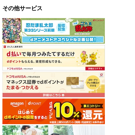
その他サービス