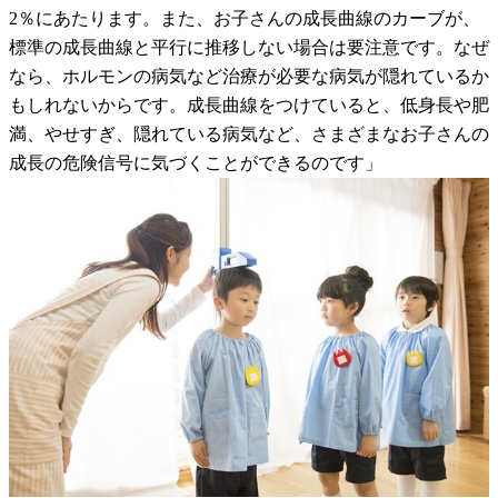
2％にあたります。また、お子さんの成長曲線のカーブが、
標準の成長曲線と平行に推移しない場合は要注意です。なぜ
なら、ホルモンの病気など治療が必要な病気が隠れているか
もしれないからです。成長曲線をつけていると、低身長や肥
満、やせすぎ、隠れている病気など、さまざまなお子さんの
成長の危険信号に気づくことができるのです」