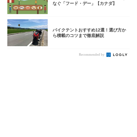
なぐ「フード・デー」【カナダ】
バイクテントおすすめ12選！選び方か
ら積載のコツまで徹底解説
Recommended by