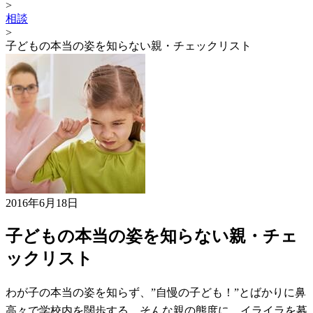
>
相談
>
子どもの本当の姿を知らない親・チェックリスト
2016年6月18日
子どもの本当の姿を知らない親・チェ
ックリスト
わが子の本当の姿を知らず、”自慢の子ども！”とばかりに鼻
高々で学校内を闊歩する…そんな親の態度に、イライラを募