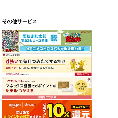
その他サービス