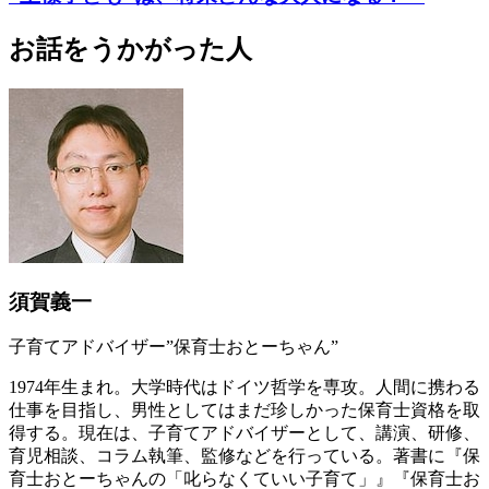
お話をうかがった人
須賀義一
子育てアドバイザー”保育士おとーちゃん”
1974年生まれ。大学時代はドイツ哲学を専攻。人間に携わる
仕事を目指し、男性としてはまだ珍しかった保育士資格を取
得する。現在は、子育てアドバイザーとして、講演、研修、
育児相談、コラム執筆、監修などを行っている。著書に『保
育士おとーちゃんの「叱らなくていい子育て」』『保育士お