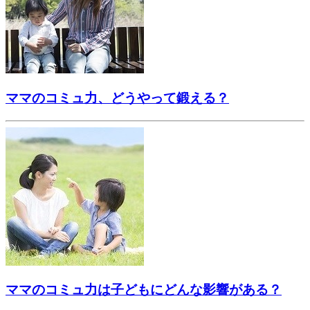
ママのコミュ力、どうやって鍛える？
ママのコミュ力は子どもにどんな影響がある？